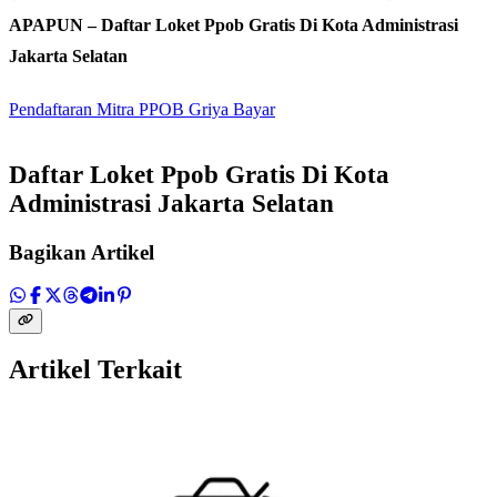
APAPUN – Daftar Loket Ppob Gratis Di Kota Administrasi
Jakarta Selatan
Pendaftaran Mitra PPOB Griya Bayar
Daftar Loket Ppob Gratis Di Kota
Administrasi Jakarta Selatan
Bagikan Artikel
Artikel Terkait