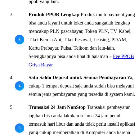
ppob yang lain.
Produk PPOB Lengkap
Produk multi payment yang
bisa anda layani untuk loket anda sangatlah lengkap
mencakup PLN pascabayar, Token PLN, TV Kabel,
Tiket Kereta Api, Tiket Pesawat, Leasing, PDAM,
Kartu Prabayar, Pulsa, Telkom dan lain-lain.
Selengkapnya bisa anda lihat di halaman »
Fee PPOB
Griya Bayar
Satu Saldo Deposit untuk Semua Pembayaran
Ya,
cukup 1 tempat deposit saja anda sudah bisa melayani
semua jenis pembayaran yang tersedia di system kami.
Transaksi 24 Jam NonStop
Transaksi pembayaran
tagihan bisa anda lakukan selama 24 jam penuh
termasuk hari libur dan anda tidak perlu install aplikasi
yang cukup memberatkan di Komputer anda karena