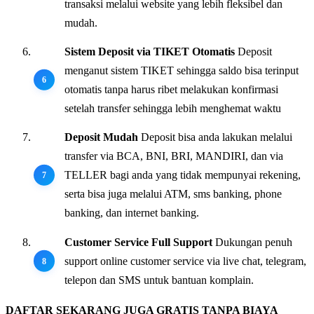
transaksi melalui website yang lebih fleksibel dan
mudah.
Sistem Deposit via TIKET Otomatis
Deposit
menganut sistem TIKET sehingga saldo bisa terinput
otomatis tanpa harus ribet melakukan konfirmasi
setelah transfer sehingga lebih menghemat waktu
Deposit Mudah
Deposit bisa anda lakukan melalui
transfer via BCA, BNI, BRI, MANDIRI, dan via
TELLER bagi anda yang tidak mempunyai rekening,
serta bisa juga melalui ATM, sms banking, phone
banking, dan internet banking.
Customer Service Full Support
Dukungan penuh
support online customer service via live chat, telegram,
telepon dan SMS untuk bantuan komplain.
DAFTAR SEKARANG JUGA GRATIS TANPA BIAYA