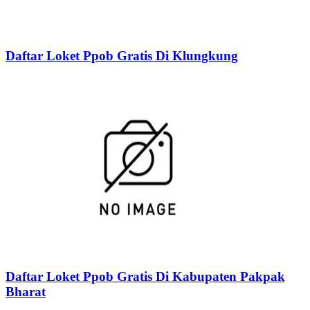
Daftar Loket Ppob Gratis Di Klungkung
Daftar Loket Ppob Gratis Di Kabupaten Pakpak
Bharat