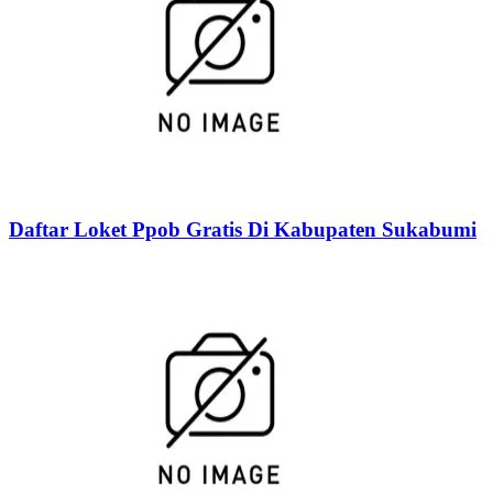
Daftar Loket Ppob Gratis Di Kabupaten Sukabumi