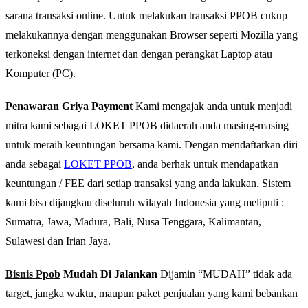
sarana transaksi online. Untuk melakukan transaksi PPOB cukup
melakukannya dengan menggunakan Browser seperti Mozilla yang
terkoneksi dengan internet dan dengan perangkat Laptop atau
Komputer (PC).
Penawaran Griya Payment
Kami mengajak anda untuk menjadi
mitra kami sebagai LOKET PPOB didaerah anda masing-masing
untuk meraih keuntungan bersama kami. Dengan mendaftarkan diri
anda sebagai
LOKET PPOB
, anda berhak untuk mendapatkan
keuntungan / FEE dari setiap transaksi yang anda lakukan. Sistem
kami bisa dijangkau diseluruh wilayah Indonesia yang meliputi :
Sumatra, Jawa, Madura, Bali, Nusa Tenggara, Kalimantan,
Sulawesi dan Irian Jaya.
Bisnis Ppob
Mudah Di Jalankan
Dijamin “MUDAH” tidak ada
target, jangka waktu, maupun paket penjualan yang kami bebankan