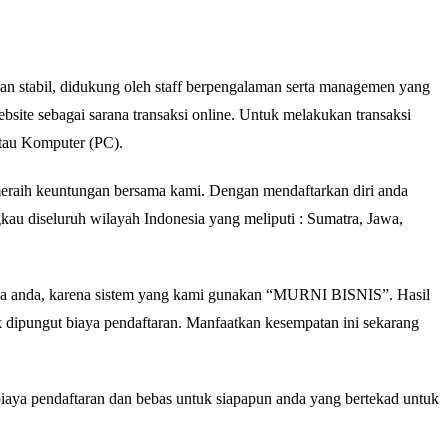
n stabil, didukung oleh staff berpengalaman serta managemen yang
site sebagai sarana transaksi online. Untuk melakukan transaksi
tau Komputer (PC).
raih keuntungan bersama kami. Dengan mendaftarkan diri anda
kau diseluruh wilayah Indonesia yang meliputi : Sumatra, Jawa,
da anda, karena sistem yang kami gunakan “MURNI BISNIS”. Hasil
 dipungut biaya pendaftaran. Manfaatkan kesempatan ini sekarang
biaya pendaftaran dan bebas untuk siapapun anda yang bertekad untuk