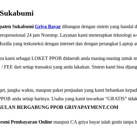
n Sukabumi
upaten Sukabumi
Griya Bayar
dibangun dengan sistem yang handal da
beroperasional 24 jam Nonstop. Layanan kami menerapkan teknologi web
lla yang terkoneksi dengan internet dan dengan perangkat Laptop a
ra kami sebagai LOKET PPOB didaerah anda masing-masing untuk me
 FEE dari setiap transaksi yang anda lakukan. Sistem kami bisa dijang
t, jangka waktu, maupun paket penjualan yang kami bebankan kepa
i PPOB anda setiap harinya. Usaha yang kami tawarkan “GRATIS” tidak
ULAN BERGABUNG PPOB GRIYAPAYMENT.COM
esmi Pembayaran Online
maupun CA griya bayar ialah gratis tanpa 