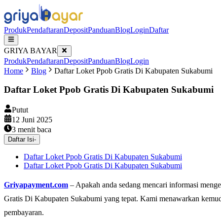
Produk
Pendaftaran
Deposit
Panduan
Blog
Login
Daftar
GRIYA BAYAR
Produk
Pendaftaran
Deposit
Panduan
Blog
Login
Home
Blog
Daftar Loket Ppob Gratis Di Kabupaten Sukabumi
Daftar Loket Ppob Gratis Di Kabupaten Sukabumi
Putut
12 Juni 2025
3
menit baca
Daftar Isi
-
Daftar Loket Ppob Gratis Di Kabupaten Sukabumi
Daftar Loket Ppob Gratis Di Kabupaten Sukabumi
Griyapayment.com
– Apakah anda sedang mencari informasi meng
Gratis Di Kabupaten Sukabumi yang tepat. Kami menawarkan kemudaha
pembayaran.