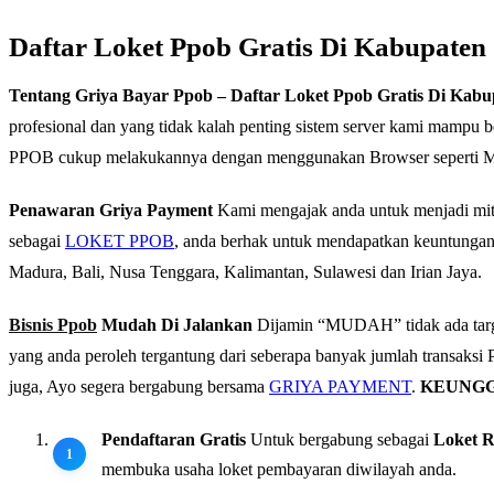
Daftar Loket Ppob Gratis Di Kabupate
Tentang Griya Bayar Ppob – Daftar Loket Ppob Gratis Di Kab
profesional dan yang tidak kalah penting sistem server kami mampu 
PPOB cukup melakukannya dengan menggunakan Browser seperti Mozi
Penawaran Griya Payment
Kami mengajak anda untuk menjadi mit
sebagai
LOKET PPOB
, anda berhak untuk mendapatkan keuntungan /
Madura, Bali, Nusa Tenggara, Kalimantan, Sulawesi dan Irian Jaya.
Bisnis Ppob
Mudah Di Jalankan
Dijamin “MUDAH” tidak ada targe
yang anda peroleh tergantung dari seberapa banyak jumlah transaks
juga, Ayo segera bergabung bersama
GRIYA PAYMENT
.
KEUNGG
Pendaftaran Gratis
Untuk bergabung sebagai
Loket R
membuka usaha loket pembayaran diwilayah anda.