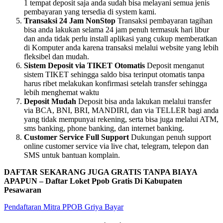
1 tempat deposit saja anda sudah bisa melayani semua jenis
pembayaran yang tersedia di system kami.
Transaksi 24 Jam NonStop
Transaksi pembayaran tagihan
bisa anda lakukan selama 24 jam penuh termasuk hari libur
dan anda tidak perlu install aplikasi yang cukup memberatkan
di Komputer anda karena transaksi melalui website yang lebih
fleksibel dan mudah.
Sistem Deposit via TIKET Otomatis
Deposit menganut
sistem TIKET sehingga saldo bisa terinput otomatis tanpa
harus ribet melakukan konfirmasi setelah transfer sehingga
lebih menghemat waktu
Deposit Mudah
Deposit bisa anda lakukan melalui transfer
via BCA, BNI, BRI, MANDIRI, dan via TELLER bagi anda
yang tidak mempunyai rekening, serta bisa juga melalui ATM,
sms banking, phone banking, dan internet banking.
Customer Service Full Support
Dukungan penuh support
online customer service via live chat, telegram, telepon dan
SMS untuk bantuan komplain.
DAFTAR SEKARANG JUGA GRATIS TANPA BIAYA
APAPUN – Daftar Loket Ppob Gratis Di Kabupaten
Pesawaran
Pendaftaran Mitra PPOB Griya Bayar