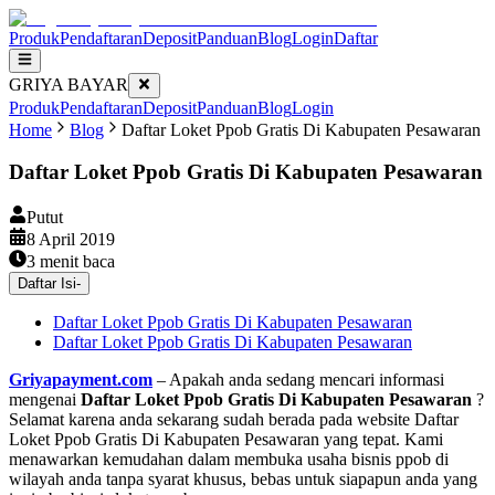
Produk
Pendaftaran
Deposit
Panduan
Blog
Login
Daftar
GRIYA BAYAR
Produk
Pendaftaran
Deposit
Panduan
Blog
Login
Home
Blog
Daftar Loket Ppob Gratis Di Kabupaten Pesawaran
Daftar Loket Ppob Gratis Di Kabupaten Pesawaran
Putut
8 April 2019
3
menit baca
Daftar Isi
-
Daftar Loket Ppob Gratis Di Kabupaten Pesawaran
Daftar Loket Ppob Gratis Di Kabupaten Pesawaran
Griyapayment.com
– Apakah anda sedang mencari informasi
mengenai
Daftar Loket Ppob Gratis Di Kabupaten Pesawaran
?
Selamat karena anda sekarang sudah berada pada website Daftar
Loket Ppob Gratis Di Kabupaten Pesawaran yang tepat. Kami
menawarkan kemudahan dalam membuka usaha bisnis ppob di
wilayah anda tanpa syarat khusus, bebas untuk siapapun anda yang