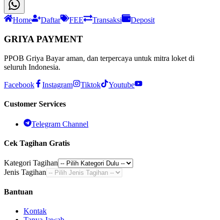
Home
Daftar
FEE
Transaksi
Deposit
GRIYA PAYMENT
PPOB Griya Bayar aman, dan terpercaya untuk mitra loket di
seluruh Indonesia.
Facebook
Instagram
Tiktok
Youtube
Customer Services
Telegram Channel
Cek Tagihan Gratis
Kategori Tagihan
Jenis Tagihan
Bantuan
Kontak
Tanya Jawab