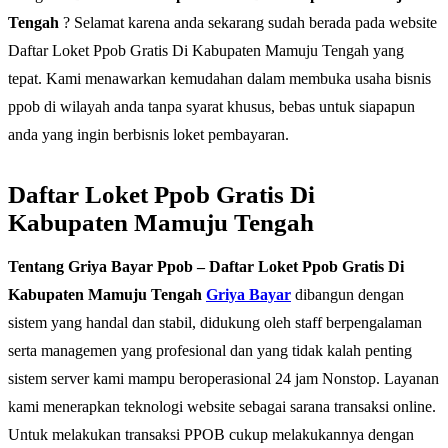
Tengah
? Selamat karena anda sekarang sudah berada pada website
Daftar Loket Ppob Gratis Di Kabupaten Mamuju Tengah yang
tepat. Kami menawarkan kemudahan dalam membuka usaha bisnis
ppob di wilayah anda tanpa syarat khusus, bebas untuk siapapun
anda yang ingin berbisnis loket pembayaran.
Daftar Loket Ppob Gratis Di
Kabupaten Mamuju Tengah
Tentang Griya Bayar Ppob – Daftar Loket Ppob Gratis Di
Kabupaten Mamuju Tengah
Griya Bayar
dibangun dengan
sistem yang handal dan stabil, didukung oleh staff berpengalaman
serta managemen yang profesional dan yang tidak kalah penting
sistem server kami mampu beroperasional 24 jam Nonstop. Layanan
kami menerapkan teknologi website sebagai sarana transaksi online.
Untuk melakukan transaksi PPOB cukup melakukannya dengan