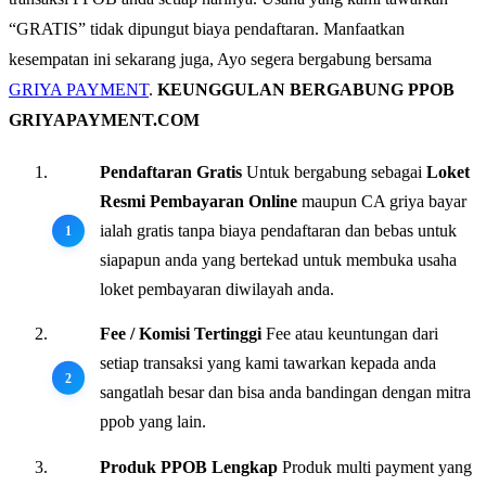
“GRATIS” tidak dipungut biaya pendaftaran. Manfaatkan
kesempatan ini sekarang juga, Ayo segera bergabung bersama
GRIYA PAYMENT
.
KEUNGGULAN BERGABUNG PPOB
GRIYAPAYMENT.COM
Pendaftaran Gratis
Untuk bergabung sebagai
Loket
Resmi Pembayaran Online
maupun CA griya bayar
ialah gratis tanpa biaya pendaftaran dan bebas untuk
siapapun anda yang bertekad untuk membuka usaha
loket pembayaran diwilayah anda.
Fee / Komisi Tertinggi
Fee atau keuntungan dari
setiap transaksi yang kami tawarkan kepada anda
sangatlah besar dan bisa anda bandingan dengan mitra
ppob yang lain.
Produk PPOB Lengkap
Produk multi payment yang