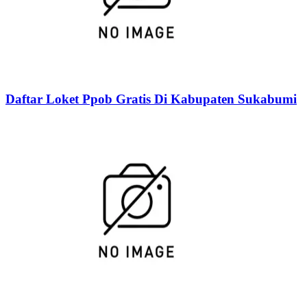
Daftar Loket Ppob Gratis Di Kabupaten Sukabumi