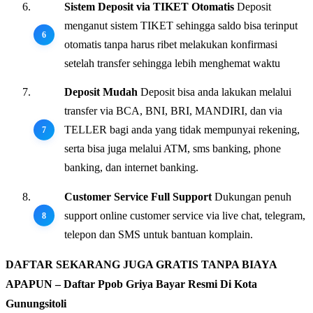
Sistem Deposit via TIKET Otomatis
Deposit
menganut sistem TIKET sehingga saldo bisa terinput
otomatis tanpa harus ribet melakukan konfirmasi
setelah transfer sehingga lebih menghemat waktu
Deposit Mudah
Deposit bisa anda lakukan melalui
transfer via BCA, BNI, BRI, MANDIRI, dan via
TELLER bagi anda yang tidak mempunyai rekening,
serta bisa juga melalui ATM, sms banking, phone
banking, dan internet banking.
Customer Service Full Support
Dukungan penuh
support online customer service via live chat, telegram,
telepon dan SMS untuk bantuan komplain.
DAFTAR SEKARANG JUGA GRATIS TANPA BIAYA
APAPUN – Daftar Ppob Griya Bayar Resmi Di Kota
Gunungsitoli