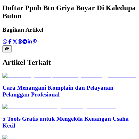
Daftar Ppob Btn Griya Bayar Di Kaledupa
Buton
Bagikan Artikel
Artikel Terkait
Cara Menangani Komplain dan Pelayanan
Pelanggan Profesional
5 Tools Gratis untuk Mengelola Keuangan Usaha
Kecil