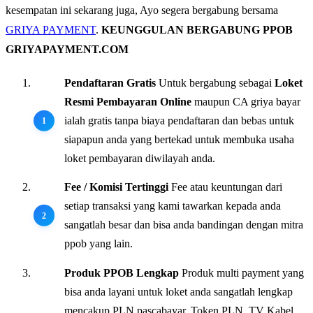
kesempatan ini sekarang juga, Ayo segera bergabung bersama
GRIYA PAYMENT
.
KEUNGGULAN BERGABUNG PPOB
GRIYAPAYMENT.COM
Pendaftaran Gratis
Untuk bergabung sebagai
Loket
Resmi Pembayaran Online
maupun CA griya bayar
ialah gratis tanpa biaya pendaftaran dan bebas untuk
siapapun anda yang bertekad untuk membuka usaha
loket pembayaran diwilayah anda.
Fee / Komisi Tertinggi
Fee atau keuntungan dari
setiap transaksi yang kami tawarkan kepada anda
sangatlah besar dan bisa anda bandingan dengan mitra
ppob yang lain.
Produk PPOB Lengkap
Produk multi payment yang
bisa anda layani untuk loket anda sangatlah lengkap
mencakup PLN pascabayar, Token PLN, TV Kabel,