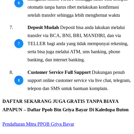
otomatis tanpa harus ribet melakukan konfirmasi
setelah transfer sehingga lebih menghemat waktu
Deposit Mudah
Deposit bisa anda lakukan melalui
transfer via BCA, BNI, BRI, MANDIRI, dan via
TELLER bagi anda yang tidak mempunyai rekening,
serta bisa juga melalui ATM, sms banking, phone
banking, dan internet banking.
Customer Service Full Support
Dukungan penuh
support online customer service via live chat, telegram,
telepon dan SMS untuk bantuan komplain.
DAFTAR SEKARANG JUGA GRATIS TANPA BIAYA
APAPUN – Daftar Ppob Btn Griya Bayar Di Kaledupa Buton
Pendaftaran Mitra PPOB Griya Bayar